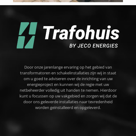
Door onze jarenlange ervaring op het gebied van
transformatoren en schakelinstallaties zijn wij in staat
om u goed te adviseren over de inrichting van uw
energieproject en kunnen wij de regie met uw
netbeheerder volledig uit handen te nemen. Hierdoor
kunt u focussen op uw vakgebied en zorgen wij dat de
door ons geleverde installaties naar tevredenheid
worden geïnstalleerd en opgeleverd.