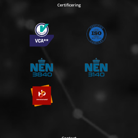
Certificering