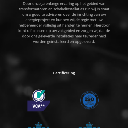
Door onze jarenlange ervaring op het gebied van
transformatoren en schakelinstallaties zijn wij in staat
om u goed te adviseren over de inrichting van uw
energieproject en kunnen wij de regie met uw
netbeheerder volledig uit handen te nemen. Hierdoor
kunt u focussen op uw vakgebied en zorgen wij dat de
door ons geleverde installaties naar tevredenheid
worden geïnstalleerd en opgeleverd.
Certificering