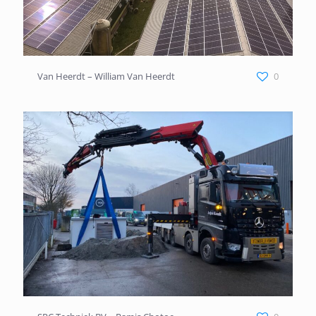
Van Heerdt – William Van Heerdt
Van Heerdt – William Van Heerdt
0