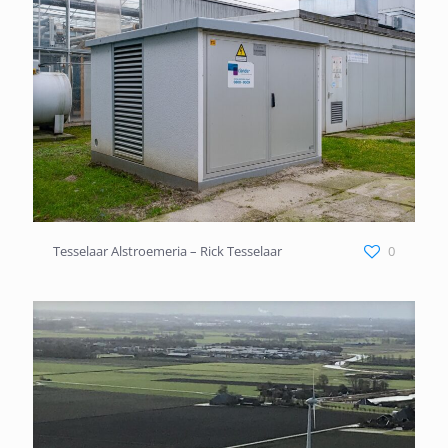
Tesselaar Alstroemeria – Rick Tesselaar
Tesselaar Alstroemeria – Rick Tesselaar
0